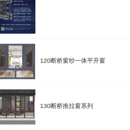
120断桥窗纱一体平开窗
130断桥推拉窗系列